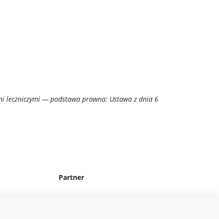
mi leczniczymi — podstawa prawna: Ustawa z dnia 6
Partner