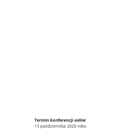
Termin konferencji
online
13 października 2020 roku