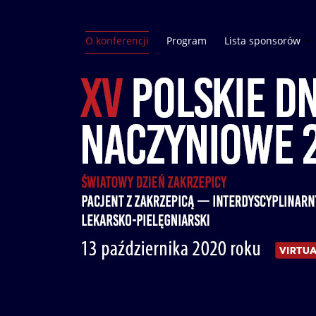
O konferencji
Program
Lista sponsorów