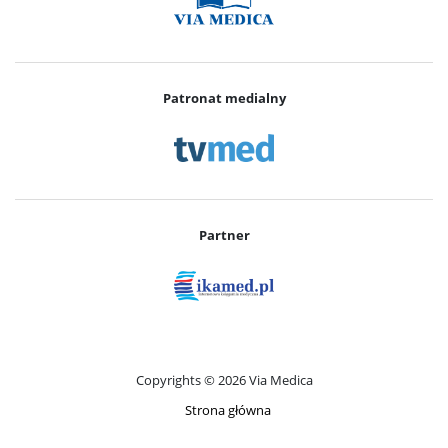
Patronat medialny
Partner
Copyrights © 2026 Via Medica
Strona główna