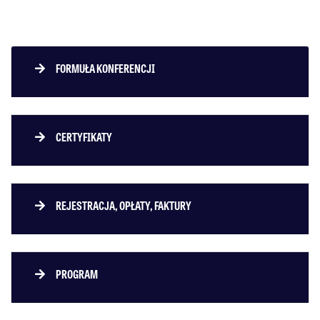
FORMUŁA KONFERENCJI
CERTYFIKATY
REJESTRACJA, OPŁATY, FAKTURY
PROGRAM