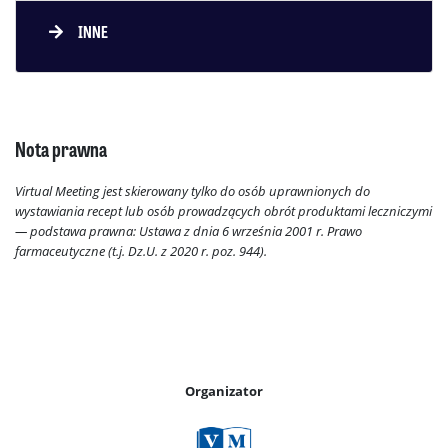
INNE
Nota prawna
Virtual Meeting jest skierowany tylko do osób uprawnionych do
wystawiania recept lub osób prowadzących obrót produktami leczniczymi
— podstawa prawna: Ustawa z dnia 6 września 2001 r. Prawo
farmaceutyczne (t.j. Dz.U. z 2020 r. poz. 944).
Organizator